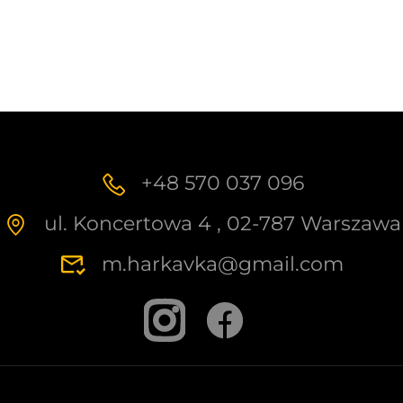
+48 570 037 096
ul. Koncertowa 4 , 02-787 Warszawa
m.harkavka@gmail.com