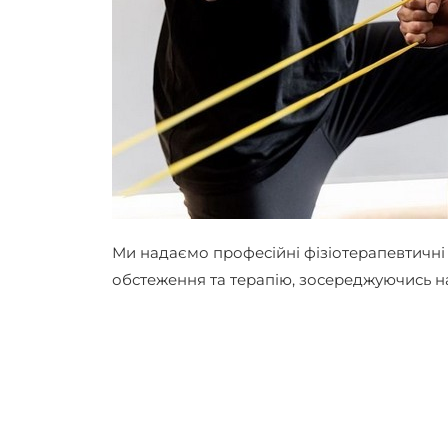
Ми надаємо професійні фізіотерапевтичні
обстеження та терапію, зосереджуючись н