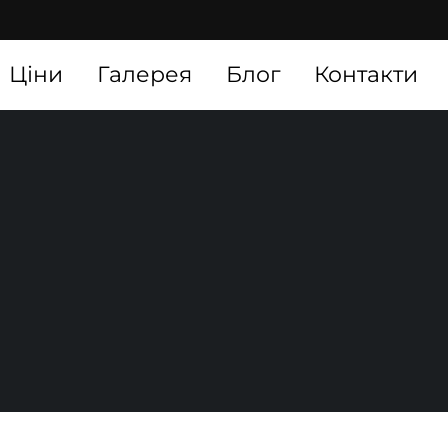
Ціни
Галерея
Блог
Контакти